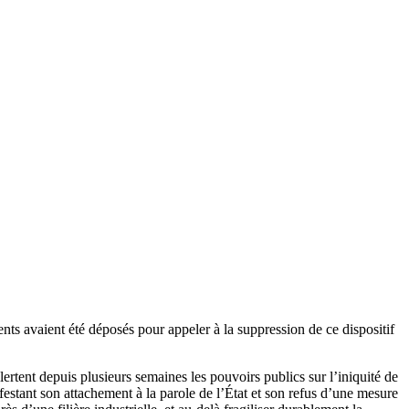
s avaient été déposés pour appeler à la suppression de ce dispositif
alertent depuis plusieurs semaines les pouvoirs publics sur l’iniquité de
festant son attachement à la parole de l’État et son refus d’une mesure