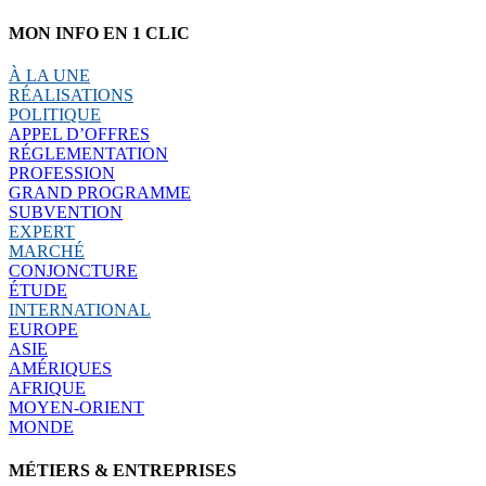
MON INFO EN 1 CLIC
À LA UNE
RÉALISATIONS
POLITIQUE
APPEL D’OFFRES
RÉGLEMENTATION
PROFESSION
GRAND PROGRAMME
SUBVENTION
EXPERT
MARCHÉ
CONJONCTURE
ÉTUDE
INTERNATIONAL
EUROPE
ASIE
AMÉRIQUES
AFRIQUE
MOYEN-ORIENT
MONDE
MÉTIERS & ENTREPRISES