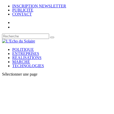
INSCRIPTION NEWSLETTER
PUBLICITE
CONTACT
POLITIQUE
ENTREPRISES
RÉALISATIONS
MARCHÉ
TECHNOLOGIES
Sélectionner une page