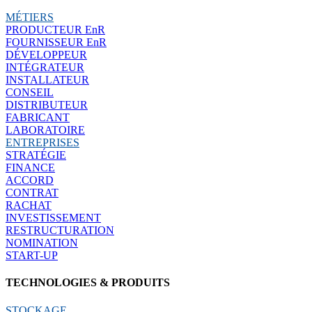
MÉTIERS
PRODUCTEUR EnR
FOURNISSEUR EnR
DÉVELOPPEUR
INTÉGRATEUR
INSTALLATEUR
CONSEIL
DISTRIBUTEUR
FABRICANT
LABORATOIRE
ENTREPRISES
STRATÉGIE
FINANCE
ACCORD
CONTRAT
RACHAT
INVESTISSEMENT
RESTRUCTURATION
NOMINATION
START-UP
TECHNOLOGIES & PRODUITS
STOCKAGE