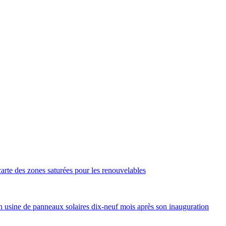
arte des zones saturées pour les renouvelables
 usine de panneaux solaires dix-neuf mois après son inauguration