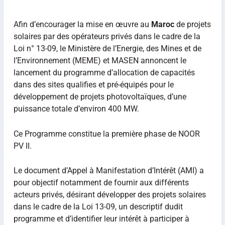
Afin d’encourager la mise en œuvre au
Maroc
de projets
solaires par des opérateurs privés dans le cadre de la
Loi n° 13-09, le Ministère de l’Energie, des Mines et de
l’Environnement (MEME) et MASEN annoncent le
lancement du programme d’allocation de capacités
dans des sites qualifies et pré-équipés pour le
développement de projets photovoltaïques, d’une
puissance totale d’environ 400 MW.
Ce Programme constitue la première phase de NOOR
PV II.
Le document d’Appel à Manifestation d’Intérêt (AMI) a
pour objectif notamment de fournir aux différents
acteurs privés, désirant développer des projets solaires
dans le cadre de la Loi 13-09, un descriptif dudit
programme et d’identifier leur intérêt à participer à