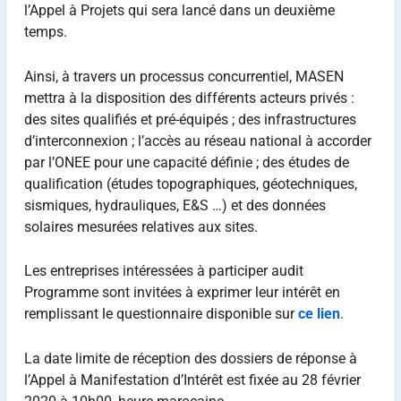
l’Appel à Projets qui sera lancé dans un deuxième
temps.
Ainsi, à travers un processus concurrentiel, MASEN
mettra à la disposition des différents acteurs privés :
des sites qualifiés et pré-équipés ; des infrastructures
d’interconnexion ; l’accès au réseau national à accorder
par l’ONEE pour une capacité définie ; des études de
qualification (études topographiques, géotechniques,
sismiques, hydrauliques, E&S …) et des données
solaires mesurées relatives aux sites.
Les entreprises intéressées à participer audit
Programme sont invitées à exprimer leur intérêt en
remplissant le questionnaire disponible sur
ce lien
.
La date limite de réception des dossiers de réponse à
l’Appel à Manifestation d’Intérêt est fixée au 28 février