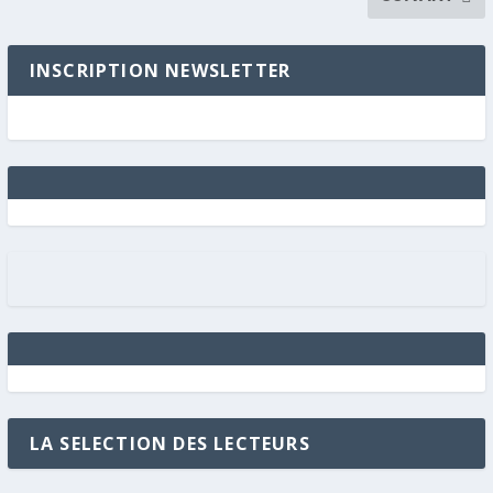
INSCRIPTION NEWSLETTER
LA SELECTION DES LECTEURS