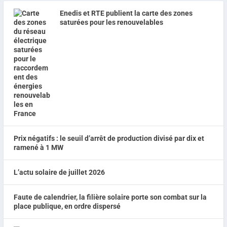
Enedis et RTE publient la carte des zones
saturées pour les renouvelables
Prix négatifs : le seuil d’arrêt de production divisé par dix et
ramené à 1 MW
L’actu solaire de juillet 2026
Faute de calendrier, la filière solaire porte son combat sur la
place publique, en ordre dispersé