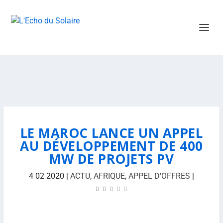
LE MAROC LANCE UN APPEL
AU DÉVELOPPEMENT DE 400
MW DE PROJETS PV
4 02 2020
|
ACTU
,
AFRIQUE
,
APPEL D'OFFRES
|