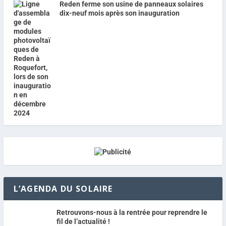
Reden ferme son usine de panneaux solaires
dix-neuf mois après son inauguration
L’AGENDA DU SOLAIRE
Retrouvons-nous à la rentrée pour reprendre le
fil de l’actualité !