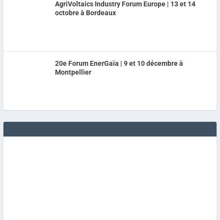
AgriVoltaics Industry Forum Europe | 13 et 14
octobre à Bordeaux
20e Forum EnerGaïa | 9 et 10 décembre à
Montpellier