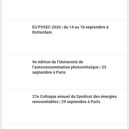
EU PVSEC 2026 | du 14 au 18 septembre à
Rotterdam
9e édition de l’Université de
l’autoconsommation photovoltaïque | 23
septembre à Paris
27e Colloque annuel du Syndicat des énergies
renouvelables | 29 septembre à Paris