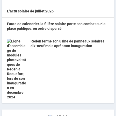
L’actu solaire de juillet 2026
Faute de calendrier, la filière solaire porte son combat sur la
place publique, en ordre dispersé
Reden ferme son usine de panneaux solaires
dix-neuf mois après son inauguration