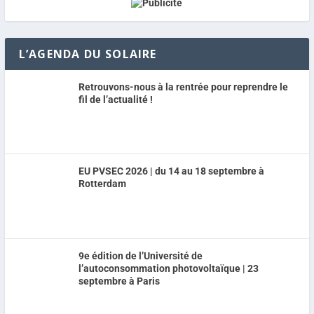
L’AGENDA DU SOLAIRE
Retrouvons-nous à la rentrée pour reprendre le
fil de l’actualité !
EU PVSEC 2026 | du 14 au 18 septembre à
Rotterdam
9e édition de l’Université de
l’autoconsommation photovoltaïque | 23
septembre à Paris