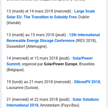
13 (mardi) et 14 mars 2018 (mercredi) :
Large Scale
Solar EU: The Transition to Subsidy Free
, Dublin
(Irlande).
13 (mardi) au 15 mars 2018 (jeudi) :
12th International
Renewable Energy Storage Conference
(IRES 2018),
Düsseldorf (Allemagne).
14 (mercredi) et 15 mars 2018 (jeudi) :
SolarPower
Summit
, organisé par
SolarPower Europe
, Bruxelles
(Belgique).
19 (lundi) au 21 mars 2018 (mercredi) :
SiliconPV 2018
,
Lausanne (Suisse).
21 (mercredi) et 22 mars 2018 (jeudi) :
Solar Solutions
International 2018
, Amsterdam (Pays-Bas).