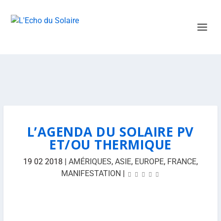
L’AGENDA DU SOLAIRE PV
ET/OU THERMIQUE
19 02 2018
|
AMÉRIQUES
,
ASIE
,
EUROPE
,
FRANCE
,
MANIFESTATION
|