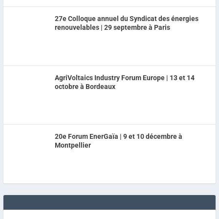
27e Colloque annuel du Syndicat des énergies
renouvelables | 29 septembre à Paris
AgriVoltaics Industry Forum Europe | 13 et 14
octobre à Bordeaux
20e Forum EnerGaïa | 9 et 10 décembre à
Montpellier