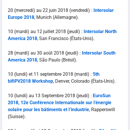
20 (mercredi) au 22 juin 2018 (vendredi) :
Intersolar
Europe 2018
, Munich (Allemagne).
10 (mardi) au 12 juillet 2018 (jeudi) :
Intersolar North
America 2018
, San Francisco (États-Unis).
28 (mardi) au 30 août 2018 (jeudi) :
Intersolar South
America 2018
, São Paulo (Brésil).
10 (lundi) et 11 septembre 2018 (mardi) :
5th
bifiPV2018 Workshop
, Denver, Colorado (États-Unis).
10 (lundi) au 13 Septembre 2018 (jeudi) :
EuroSun
2018,
12e Conférence Internationale sur l’énergie
solaire pour les bâtiments et l’industrie
, Rapperswill
(Suisse).