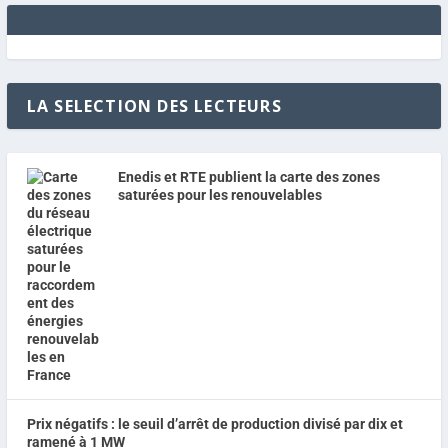
LA SELECTION DES LECTEURS
Enedis et RTE publient la carte des zones
saturées pour les renouvelables
Prix négatifs : le seuil d’arrêt de production divisé par dix et
ramené à 1 MW