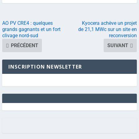
AO PV CRE4 : quelques
Kyocera achève un projet
grands gagnants et un fort
de 21,1 MWc sur un site en
clivage nord-sud
reconversion
PRÉCÉDENT
SUIVANT
INSCRIPTION NEWSLETTER