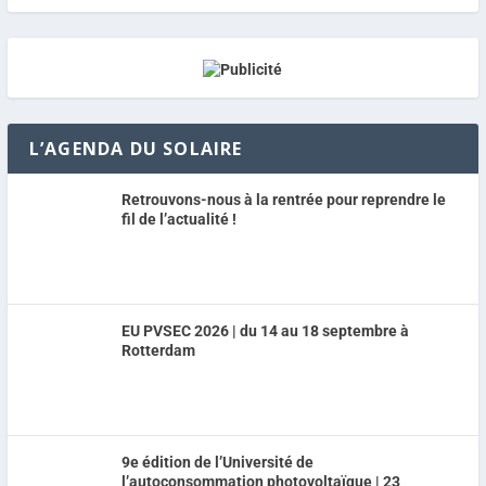
L’AGENDA DU SOLAIRE
Retrouvons-nous à la rentrée pour reprendre le
fil de l’actualité !
EU PVSEC 2026 | du 14 au 18 septembre à
Rotterdam
9e édition de l’Université de
l’autoconsommation photovoltaïque | 23