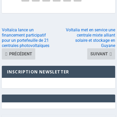
Voltaïca lance un
Voltalia met en service une
financement participatif
centrale mixte alliant
pour un portefeuille de 21
solaire et stockage en
centrales photovoltaïques
Guyane
PRÉCÉDENT
SUIVANT
INSCRIPTION NEWSLETTER