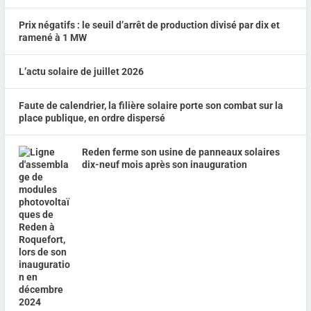
Prix négatifs : le seuil d’arrêt de production divisé par dix et
ramené à 1 MW
L’actu solaire de juillet 2026
Faute de calendrier, la filière solaire porte son combat sur la
place publique, en ordre dispersé
Reden ferme son usine de panneaux solaires
dix-neuf mois après son inauguration