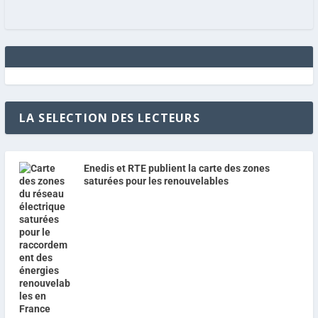
LA SELECTION DES LECTEURS
Enedis et RTE publient la carte des zones
saturées pour les renouvelables