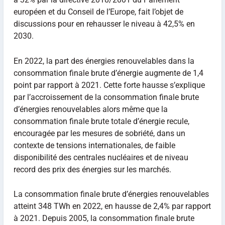
européen et du Conseil de l’Europe, fait l’objet de
discussions pour en rehausser le niveau à 42,5% en
2030.
En 2022, la part des énergies renouvelables dans la
consommation finale brute d’énergie augmente de 1,4
point par rapport à 2021. Cette forte hausse s’explique
par l’accroissement de la consommation finale brute
d’énergies renouvelables alors même que la
consommation finale brute totale d’énergie recule,
encouragée par les mesures de sobriété, dans un
contexte de tensions internationales, de faible
disponibilité des centrales nucléaires et de niveau
record des prix des énergies sur les marchés.
La consommation finale brute d’énergies renouvelables
atteint 348 TWh en 2022, en hausse de 2,4% par rapport
à 2021. Depuis 2005, la consommation finale brute