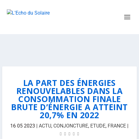
LA PART DES ÉNERGIES
RENOUVELABLES DANS LA
CONSOMMATION FINALE
BRUTE D’ÉNERGIE A ATTEINT
20,7% EN 2022
16 05 2023
|
ACTU
,
CONJONCTURE
,
ETUDE
,
FRANCE
|