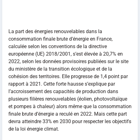
La part des énergies renouvelables dans la
consommation finale brute d’énergie en France,
calculée selon les conventions de la directive
européenne (UE) 2018/2001, s’est élevée à 20,7% en
2022, selon les données provisoires publiées sur le site
du ministère de la transition écologique et de la
cohésion des territoires. Elle progresse de 1,4 point par
rapport à 2021. Cette forte hausse s’explique par
l’accroissement des capacités de production dans
plusieurs filières renouvelables (éolien, photovoltaïque
et pompes à chaleur) alors même que la consommation
finale brute d’énergie a reculé en 2022. Mais cette part
devra atteindre 33% en 2030 pour respecter les objectifs
de la loi énergie climat.