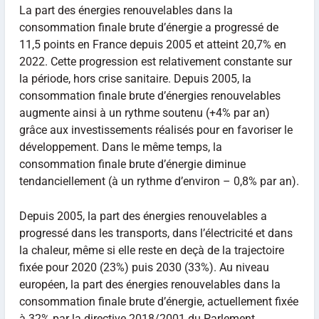
La part des énergies renouvelables dans la
consommation finale brute d’énergie a progressé de
11,5 points en France depuis 2005 et atteint 20,7% en
2022. Cette progression est relativement constante sur
la période, hors crise sanitaire. Depuis 2005, la
consommation finale brute d’énergies renouvelables
augmente ainsi à un rythme soutenu (+4% par an)
grâce aux investissements réalisés pour en favoriser le
développement. Dans le même temps, la
consommation finale brute d’énergie diminue
tendanciellement (à un rythme d’environ – 0,8% par an).
Depuis 2005, la part des énergies renouvelables a
progressé dans les transports, dans l’électricité et dans
la chaleur, même si elle reste en deçà de la trajectoire
fixée pour 2020 (23%) puis 2030 (33%). Au niveau
européen, la part des énergies renouvelables dans la
consommation finale brute d’énergie, actuellement fixée
à 32% par la directive 2018/2001 du Parlement