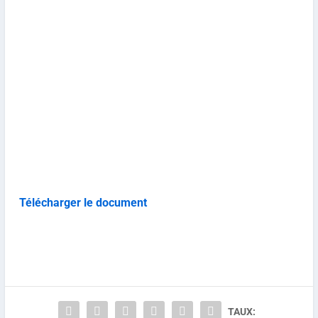
Télécharger le document
TAUX: