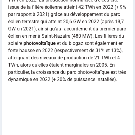
issue de la filière éolienne atteint 42 TWh en 2022 (+ 9%
par rapport à 2021) grâce au développement du parc
éolien terrestre qui atteint 20,6 GW en 2022 (après 18,7
GW en 2021), ainsi qu’au raccordement du premier parc
éolien en mer à Saint-Nazaire (480 MW). Les filières du
solaire
photovoltaïque
et du biogaz sont également en
forte hausse en 2022 (respectivement de 31% et 13%),
atteignant des niveaux de production de 21 TWh et 4
TWh, alors qu’elles étaient marginales en 2005. En
particulier, la croissance du parc photovoltaïque est très
dynamique en 2022 (+ 20% de puissance installée).