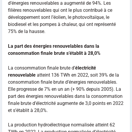
d’énergies renouvelables a augmenté de 94%. Les
filières renouvelables qui ont le plus contribué à ce
développement sont l’éolien, le photovoltaïque, le
biodiesel et les pompes à chaleur, qui ont représenté
75% de la hausse.
La part des énergies renouvelables dans la
consommation finale brute s’établit à 28,0%
La consommation finale brute d’
électricité
renouvelable
atteint 136 TWh en 2022, soit 39% de la
consommation finale brute d’énergies renouvelables.
Elle progresse de 7% en un an (+ 90% depuis 2005). La
part des énergies renouvelables dans la consommation
finale brute d’électricité augmente de 3,0 points en 2022
et s’établit à 28,0%.
La production hydroélectrique normalisée atteint 62
TWh en 2022. La production normalisée d’électricité