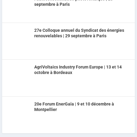
septembre à Paris
27e Colloque annuel du Syndicat des énergies
renouvelables | 29 septembre à Paris
AgriVoltaics Industry Forum Europe | 13 et 14
octobre à Bordeaux
20e Forum EnerGaïa | 9 et 10 décembre à
Montpellier