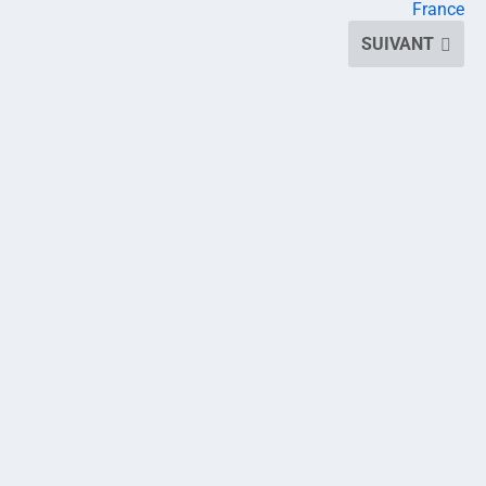
France
SUIVANT