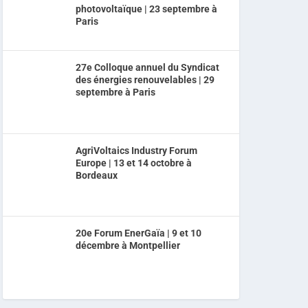
photovoltaïque | 23 septembre à
Paris
27e Colloque annuel du Syndicat
des énergies renouvelables | 29
septembre à Paris
AgriVoltaics Industry Forum
Europe | 13 et 14 octobre à
Bordeaux
20e Forum EnerGaïa | 9 et 10
décembre à Montpellier