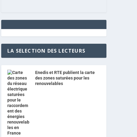
LA SELECTION DES LECTEURS
Enedis et RTE publient la carte
des zones saturées pour les
renouvelables