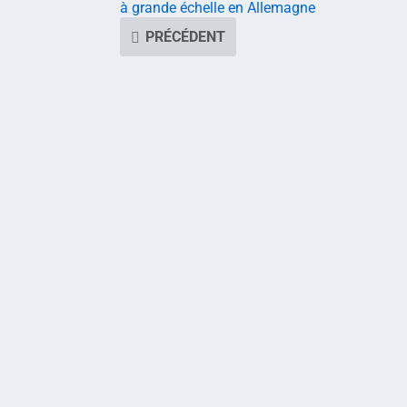
à grande échelle en Allemagne
PRÉCÉDENT