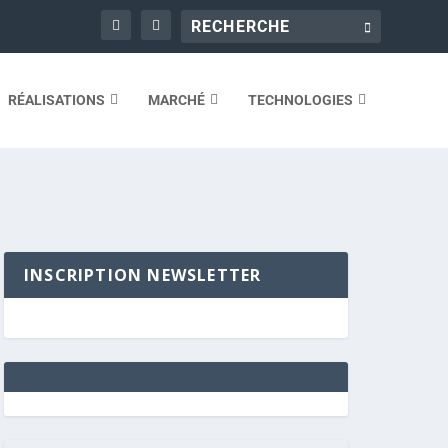
RÉALISATIONS
MARCHÉ
TECHNOLOGIES
INSCRIPTION NEWSLETTER