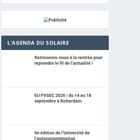
L’AGENDA DU SOLAIRE
Retrouvons-nous à la rentrée pour
reprendre le fil de l’actualité !
EU PVSEC 2026 | du 14 au 18
septembre à Rotterdam
9e édition de l’Université de
l’autoconsommation