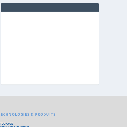
TECHNOLOGIES & PRODUITS
STOCKAGE