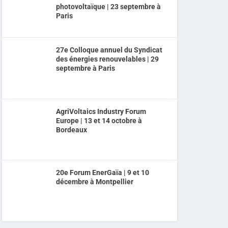
photovoltaïque | 23 septembre à
Paris
27e Colloque annuel du Syndicat
des énergies renouvelables | 29
septembre à Paris
AgriVoltaics Industry Forum
Europe | 13 et 14 octobre à
Bordeaux
20e Forum EnerGaïa | 9 et 10
décembre à Montpellier