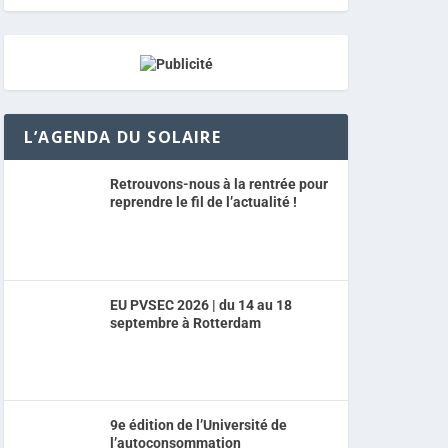
L’AGENDA DU SOLAIRE
Retrouvons-nous à la rentrée pour
reprendre le fil de l’actualité !
EU PVSEC 2026 | du 14 au 18
septembre à Rotterdam
9e édition de l’Université de
l’autoconsommation