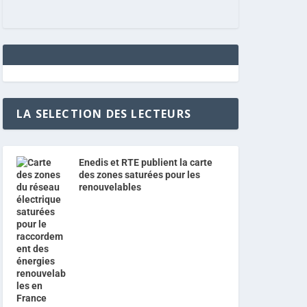
LA SELECTION DES LECTEURS
Enedis et RTE publient la carte
des zones saturées pour les
renouvelables