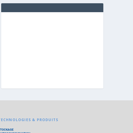
TECHNOLOGIES & PRODUITS
STOCKAGE