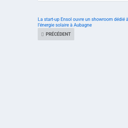
La start-up Ensol ouvre un showroom dédié 
l’énergie solaire à Aubagne
PRÉCÉDENT