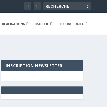
RÉALISATIONS
MARCHÉ
TECHNOLOGIES
INSCRIPTION NEWSLETTER