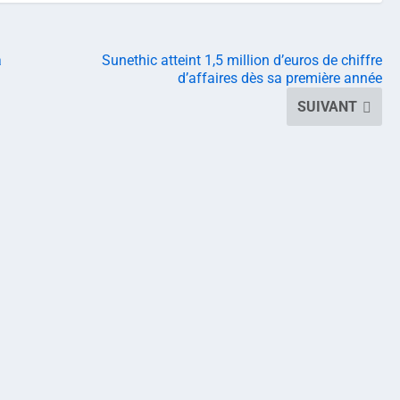
à
Sunethic atteint 1,5 million d’euros de chiffre
d’affaires dès sa première année
SUIVANT