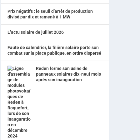
Prix négatifs : le seuil d’arrêt de production
divisé par dix et ramené à 1 MW
L’actu solaire de juillet 2026
Faute de calendrier, la filière solaire porte son
combat sur la place publique, en ordre dispersé
Reden ferme son usine de
panneaux solaires dix-neuf mois
après son inauguration