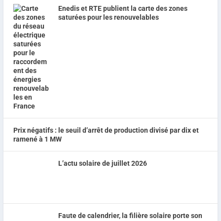
Enedis et RTE publient la carte des zones
saturées pour les renouvelables
Prix négatifs : le seuil d’arrêt de production divisé par dix et
ramené à 1 MW
L’actu solaire de juillet 2026
Faute de calendrier, la filière solaire porte son