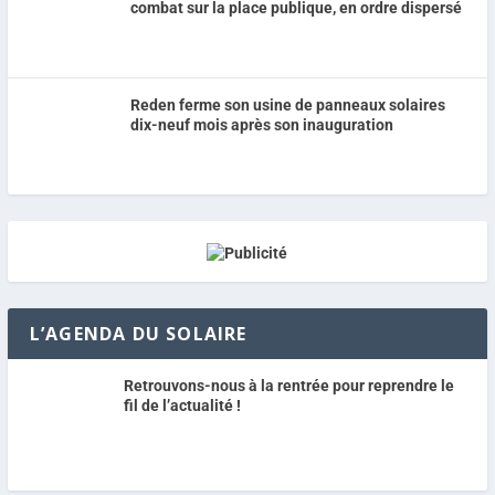
combat sur la place publique, en ordre dispersé
Reden ferme son usine de panneaux solaires
dix-neuf mois après son inauguration
L’AGENDA DU SOLAIRE
Retrouvons-nous à la rentrée pour reprendre le
fil de l’actualité !