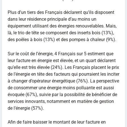
Plus d’un tiers des Français déclarent qu’ils disposent
dans leur résidence principale d’au moins un
équipement utilisant des énergies renouvelables. Mais,
là, le trio de tête se composent des inserts bois (13%),
des poêles à bois (13%) et des pompes à chaleur (9%).
Sur le coût de l’énergie, 4 Français sur 5 estiment que
leur facture en énergie est élevée, et un quart déclarent
qu’elle est très élevée (24%). Les Français placent le prix
de l’énergie en tête des facteurs qui pourraient les inciter
à changer d’opérateur énergétique (76%). La perspective
de consommer une énergie moins polluante est aussi
évoquée (67%), suivie par la possibilité de bénéficier de
services innovants, notamment en matière de gestion
de l’énergie (57%).
Afin de faire baisser le montant de leur facture en