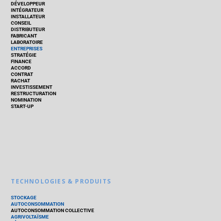
DÉVELOPPEUR
INTÉGRATEUR
INSTALLATEUR
CONSEIL
DISTRIBUTEUR
FABRICANT
LABORATOIRE
ENTREPRISES
STRATÉGIE
FINANCE
ACCORD
CONTRAT
RACHAT
INVESTISSEMENT
RESTRUCTURATION
NOMINATION
START-UP
TECHNOLOGIES & PRODUITS
STOCKAGE
AUTOCONSOMMATION
AUTOCONSOMMATION COLLECTIVE
AGRIVOLTAÏSME