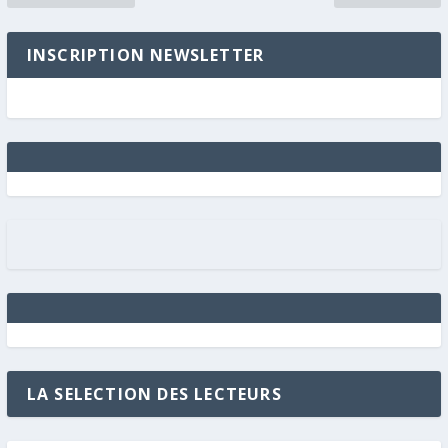
INSCRIPTION NEWSLETTER
LA SELECTION DES LECTEURS