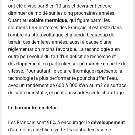
ont été divisé par 8 en 10 ans et devraient encore
diminuer de moitié sur les cinq prochaines années.
Quant au
solaire thermique
, qui figure parmi les
solutions EnR préférées des Français, il est resté dans
l’ombre du photovoltaïque et a perdu beaucoup de
terrain ces dernières années, aussi à cause d’une
réglementation moins favorable. La technologie a en
outre peu évolué du fait d’un déficit de recherche et
développement, en particulier sur un marché en perte de
vitesse. Pour autant, le solaire thermique représente la
technologie la plus performante pour chauffer l’eau,
avec un rendement de 600 à 800 kWh au m2 de surface
de capteur installé, et peut aussi adresser le chauffage.
Le baromètre en détail
Les Français sont 96% à encourager le
développement
d’au moins une filière verte. Ils souhaitent voir se