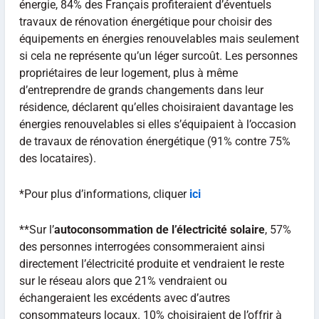
énergie, 84% des Français profiteraient d’éventuels
travaux de rénovation énergétique pour choisir des
équipements en énergies renouvelables mais seulement
si cela ne représente qu’un léger surcoût. Les personnes
propriétaires de leur logement, plus à même
d’entreprendre de grands changements dans leur
résidence, déclarent qu’elles choisiraient davantage les
énergies renouvelables si elles s’équipaient à l’occasion
de travaux de rénovation énergétique (91% contre 75%
des locataires).
*Pour plus d’informations, cliquer
ici
**Sur l’
autoconsommation de l’électricité solaire
, 57%
des personnes interrogées consommeraient ainsi
directement l’électricité produite et vendraient le reste
sur le réseau alors que 21% vendraient ou
échangeraient les excédents avec d’autres
consommateurs locaux. 10% choisiraient de l’offrir à