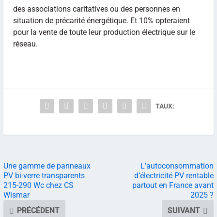
des associations caritatives ou des personnes en
situation de précarité énergétique. Et 10% opteraient
pour la vente de toute leur production électrique sur le
réseau.
TAUX:
Une gamme de panneaux
L’autoconsommation
PV bi-verre transparents
d’électricité PV rentable
215-290 Wc chez CS
partout en France avant
Wismar
2025 ?
PRÉCÉDENT
SUIVANT