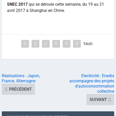
SNEC 2017
qui se déroule cette semaine, du 19 au 21
avril 2017 à Shanghai en Chine.
TAUX:
Réalisations : Japon,
Electricité : Enedis
France, Allemagne
accompagne des projets
d’autoconsommation
PRÉCÉDENT
collective
SUIVANT