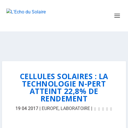
CELLULES SOLAIRES : LA
TECHNOLOGIE N-PERT
ATTEINT 22,8% DE
RENDEMENT
19 04 2017
|
EUROPE
,
LABORATOIRE
|