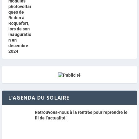
L’AGENDA DU SOLAIRE
Retrouvons-nous à la rentrée pour reprendre le
fil de l’actualité !