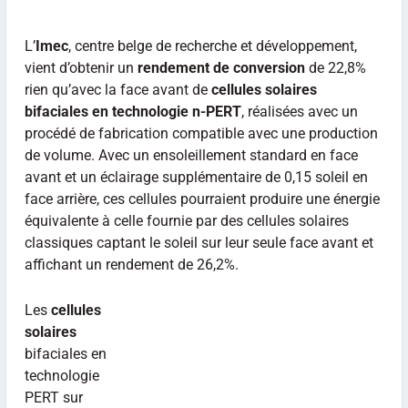
L’
Imec
, centre belge de recherche et développement,
vient d’obtenir un
rendement de conversion
de 22,8%
rien qu’avec la face avant de
cellules solaires
bifaciales en technologie n-PERT
, réalisées avec un
procédé de fabrication compatible avec une production
de volume. Avec un ensoleillement standard en face
avant et un éclairage supplémentaire de 0,15 soleil en
face arrière, ces cellules pourraient produire une énergie
équivalente à celle fournie par des cellules solaires
classiques captant le soleil sur leur seule face avant et
affichant un rendement de 26,2%.
Les
cellules
solaires
bifaciales en
technologie
PERT sur