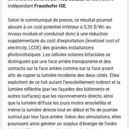
indépendant
Fraunhofer ISE
.
Selon le communiqué de presse, ce résultat pourrait
aboutir à un coût potentiel inférieur à 0,30 $/Wc au
niveau module et conduirait donc à une réduction
supplémentaire du coût d’exploitation (
levelized cost of
electricity
, LCOE) des grandes installations
photovoltaïques. Les cellules solaires bifaciales se
distinguent par une face arrière transparente et des
contacts sur la face arrière comme sur la face avant
afin de capter la lumière incidente des deux côtés. Elles
exploitent de ce fait autant l’ensoleillement indirect et la
lumière réfléchie (par les façades des bâtiments et
autres surfaces) que les rayonnements directs, ainsi
que la lumière diffuse les jours moins ensoleillés et
même la lumière directe tout en début et fin de journée
surtout par leur face arrière. Selon des simulations, elles
pourraient ainsi générer un surplus d’énergie de l’ordre