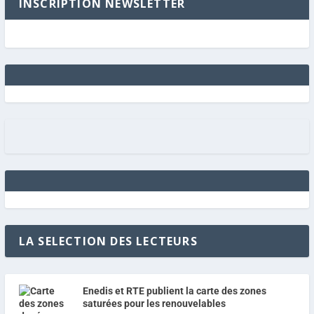
INSCRIPTION NEWSLETTER
LA SELECTION DES LECTEURS
Enedis et RTE publient la carte des zones
saturées pour les renouvelables