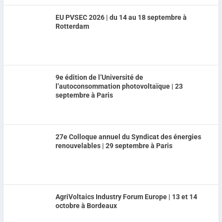
EU PVSEC 2026 | du 14 au 18 septembre à
Rotterdam
9e édition de l’Université de
l’autoconsommation photovoltaïque | 23
septembre à Paris
27e Colloque annuel du Syndicat des énergies
renouvelables | 29 septembre à Paris
AgriVoltaics Industry Forum Europe | 13 et 14
octobre à Bordeaux