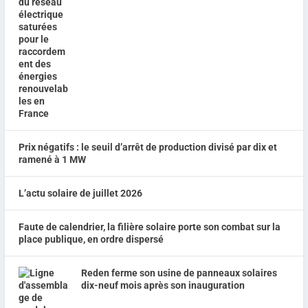
Prix négatifs : le seuil d’arrêt de production divisé par dix et
ramené à 1 MW
L’actu solaire de juillet 2026
Faute de calendrier, la filière solaire porte son combat sur la
place publique, en ordre dispersé
Reden ferme son usine de panneaux solaires
dix-neuf mois après son inauguration