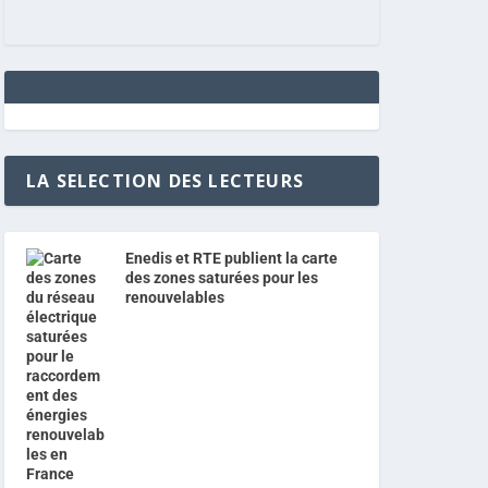
LA SELECTION DES LECTEURS
Enedis et RTE publient la carte
des zones saturées pour les
renouvelables