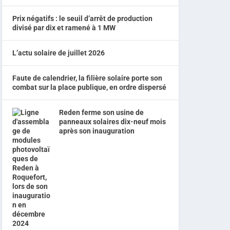
Prix négatifs : le seuil d’arrêt de production
divisé par dix et ramené à 1 MW
L’actu solaire de juillet 2026
Faute de calendrier, la filière solaire porte son
combat sur la place publique, en ordre dispersé
Reden ferme son usine de
panneaux solaires dix-neuf mois
après son inauguration