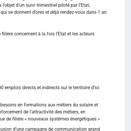
objet d’un suivi trimestriel piloté par l’Etat,
qui se donnent d’ores et déjà rendez-vous dans 1 an
filière concernent à la fois l’Etat et les acteurs
emplois directs et indirects sur le territoire d’ici
 besoins en formations aux métiers du solaire et
nforcement de l’attractivité des métiers, en
que de filière « nouveaux systèmes énergétiques »
 diffusion d’une campagne de communication grand