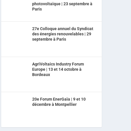
photovoltaïque | 23 septembre à
Paris
27e Colloque annuel du Syndicat
des énergies renouvelables | 29
septembre à Paris
AgriVoltaics Industry Forum
Europe | 13 et 14 octobre à
Bordeaux
20e Forum EnerGaïa | 9 et 10
décembre à Montpellier