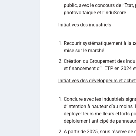
public, avec le concours de l’Etat
photovoltaïque et l’InduScore
Initiatives des industriels
Recourir systématiquement à la
c
mise sur le marché
Création du Groupement des Indust
et financement d’1 ETP en 2024 
Initiatives des développeurs et ache
Conclure avec les industriels signa
d’intention à hauteur d’au moins 1
déployer leurs meilleurs efforts p
déploiement anticipé de panneaux 
A partir de 2025, sous réserve de 