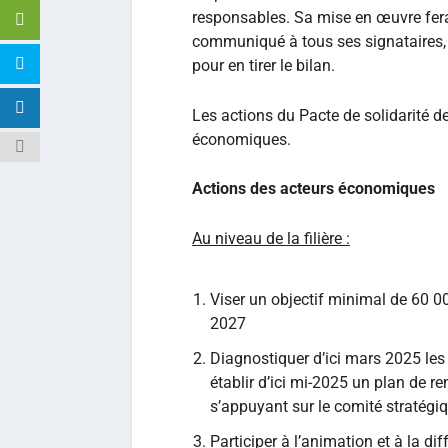
responsables. Sa mise en œuvre fera l’
communiqué à tous ses signataires, 
pour en tirer le bilan.
Les actions du Pacte de solidarité de 
économiques.
Actions des acteurs économiques
Au niveau de la filière :
Viser un objectif minimal de 60 000 
2027
Diagnostiquer d’ici mars 2025 les
établir d’ici mi-2025 un plan de re
s’appuyant sur le comité stratégi
Participer à l’animation et à la