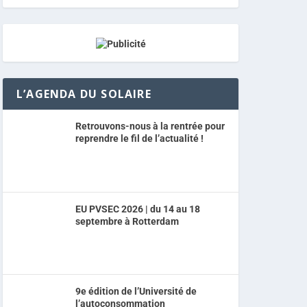
L’AGENDA DU SOLAIRE
Retrouvons-nous à la rentrée pour
reprendre le fil de l’actualité !
EU PVSEC 2026 | du 14 au 18
septembre à Rotterdam
9e édition de l’Université de
l’autoconsommation