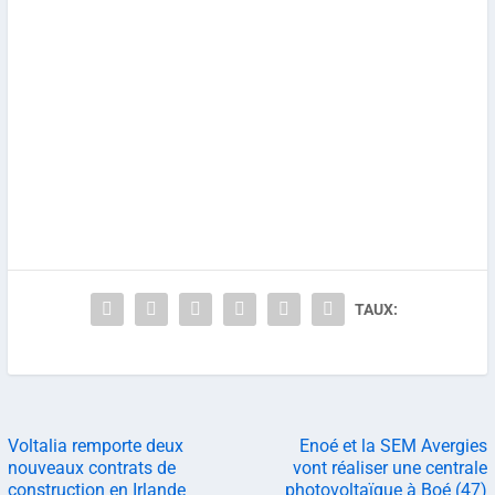
TAUX:
Voltalia remporte deux
Enoé et la SEM Avergies
nouveaux contrats de
vont réaliser une centrale
construction en Irlande
photovoltaïque à Boé (47)