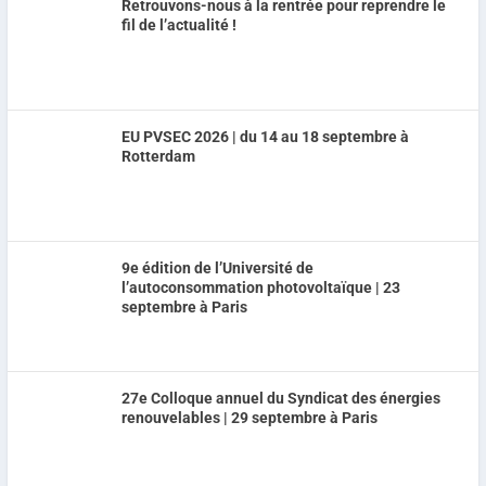
Retrouvons-nous à la rentrée pour reprendre le
fil de l’actualité !
EU PVSEC 2026 | du 14 au 18 septembre à
Rotterdam
9e édition de l’Université de
l’autoconsommation photovoltaïque | 23
septembre à Paris
27e Colloque annuel du Syndicat des énergies
renouvelables | 29 septembre à Paris