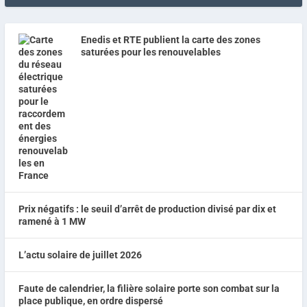
Enedis et RTE publient la carte des zones
saturées pour les renouvelables
Prix négatifs : le seuil d’arrêt de production divisé par dix et
ramené à 1 MW
L’actu solaire de juillet 2026
Faute de calendrier, la filière solaire porte son combat sur la
place publique, en ordre dispersé