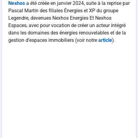
Nexhos
a été créée en janvier 2024, suite à la reprise par
Pascal Martin des filiales Énergies et XP du groupe
Legendre, devenues Nexhos Energies Et Nexhos
Espaces, avec pour vocation de créer un acteur intégré
dans les domaines des énergies renouvelables et de la
gestion d’espaces immobiliers (voir notre
article
).