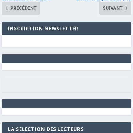
PRÉCÉDENT
SUIVANT
INSCRIPTION NEWSLETTER
LA SELECTION DES LECTEURS