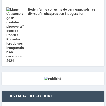
Reden ferme son usine de panneaux solaires
dix-neuf mois après son inauguration
L’AGENDA DU SOLAIRE