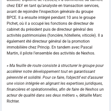
chez E&Y en tant qu’analyste en transaction services,
avant de rejoindre l’inspection générale du groupe
BPCE. Il a ensuite intégré pendant 10 ans le groupe
Pichet, où il a occupé les fonctions de directeur de
cabinet du président puis de directeur général des
activités patrimoniales (foncière, hôtellerie, viticole). Il a
également été directeur général de la promotion
immobilière chez Princip. En tandem avec Pascal
Martin, il pilote l’ensemble des activités de Nexhos.
« Ma feuille de route consiste à structurer le groupe pour
accélérer notre développement tout en garantissant
pérennité et solidité. Pour ce faire, l’objectif est d’assurer
une vision intégrée en alignant les expertises juridiques,
financières et opérationnelles, afin de faire de Nexhos un
acteur de qualité dans ses deux métiers »,
détaille Marc
Richter.