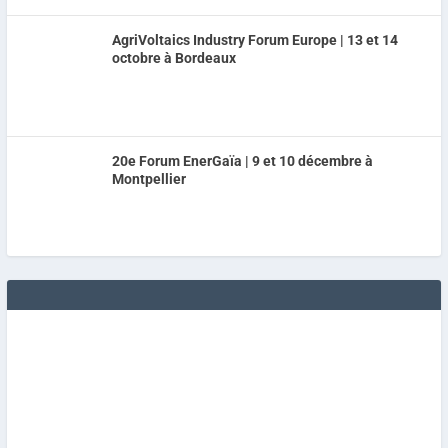
AgriVoltaics Industry Forum Europe | 13 et 14
octobre à Bordeaux
20e Forum EnerGaïa | 9 et 10 décembre à
Montpellier