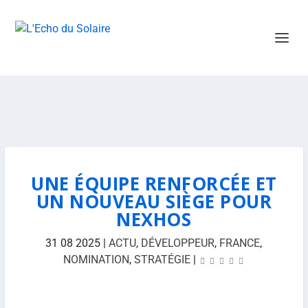
UNE ÉQUIPE RENFORCÉE ET
UN NOUVEAU SIÈGE POUR
NEXHOS
31 08 2025
|
ACTU
,
DÉVELOPPEUR
,
FRANCE
,
NOMINATION
,
STRATÉGIE
|