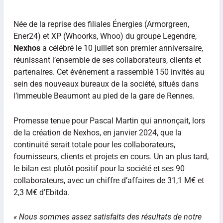
Née de la reprise des filiales Énergies (Armorgreen,
Ener24) et XP (Whoorks, Whoo) du groupe Legendre,
Nexhos
a célébré le 10 juillet son premier anniversaire,
réunissant l’ensemble de ses collaborateurs, clients et
partenaires. Cet événement a rassemblé 150 invités au
sein des nouveaux bureaux de la société, situés dans
l’immeuble Beaumont au pied de la gare de Rennes.
Promesse tenue pour Pascal Martin qui annonçait, lors
de la création de Nexhos, en janvier 2024, que la
continuité serait totale pour les collaborateurs,
fournisseurs, clients et projets en cours. Un an plus tard,
le bilan est plutôt positif pour la société et ses 90
collaborateurs, avec un chiffre d’affaires de 31,1 M€ et
2,3 M€ d’Ebitda.
« Nous sommes assez satisfaits des résultats de notre