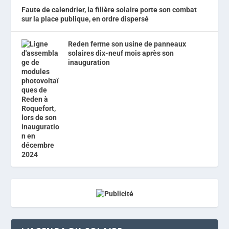
Faute de calendrier, la filière solaire porte son combat
sur la place publique, en ordre dispersé
Reden ferme son usine de panneaux
solaires dix-neuf mois après son
inauguration