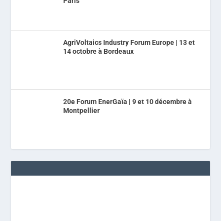
Paris
AgriVoltaics Industry Forum Europe | 13 et
14 octobre à Bordeaux
20e Forum EnerGaïa | 9 et 10 décembre à
Montpellier