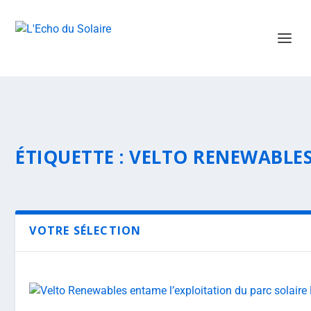
ÉTIQUETTE :
VELTO RENEWABLE
VOTRE SÉLECTION