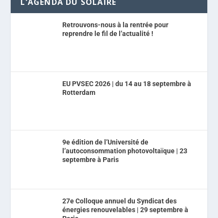
L’AGENDA DU SOLAIRE
Retrouvons-nous à la rentrée pour
reprendre le fil de l’actualité !
EU PVSEC 2026 | du 14 au 18 septembre à
Rotterdam
9e édition de l’Université de
l’autoconsommation photovoltaïque | 23
septembre à Paris
27e Colloque annuel du Syndicat des
énergies renouvelables | 29 septembre à