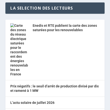
LA SELECTION DES LECTEURS
Enedis et RTE publient la carte des zones
saturées pour les renouvelables
Prix négatifs : le seuil d’arrêt de production divisé par dix
et ramené à 1 MW
L’actu solaire de juillet 2026