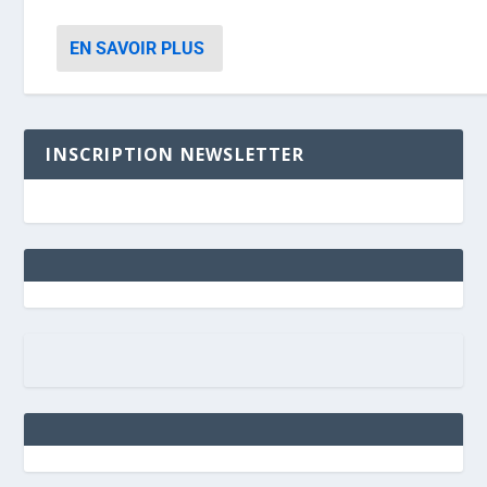
EN SAVOIR PLUS
INSCRIPTION NEWSLETTER