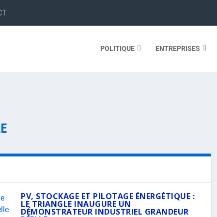
CT
POLITIQUE
ENTREPRISES
LE
PV, STOCKAGE ET PILOTAGE ÉNERGÉTIQUE :
LE TRIANGLE INAUGURE UN
DÉMONSTRATEUR INDUSTRIEL GRANDEUR