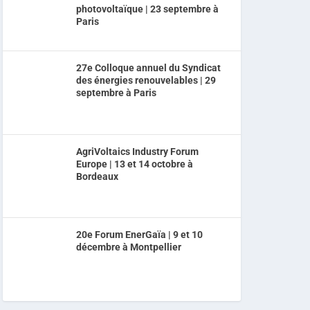
photovoltaïque | 23 septembre à
Paris
27e Colloque annuel du Syndicat
des énergies renouvelables | 29
septembre à Paris
AgriVoltaics Industry Forum
Europe | 13 et 14 octobre à
Bordeaux
20e Forum EnerGaïa | 9 et 10
décembre à Montpellier