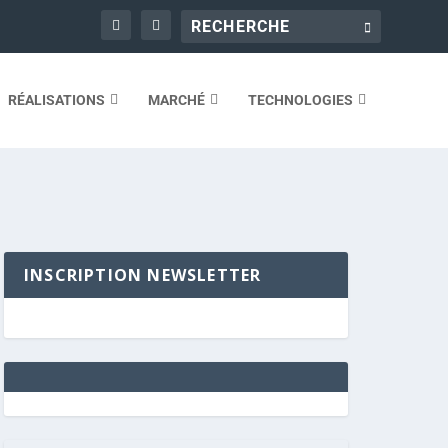
RÉALISATIONS
MARCHÉ
TECHNOLOGIES
INSCRIPTION NEWSLETTER