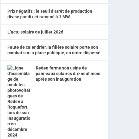
Prix négatifs : le seuil d’arrêt de production
divisé par dix et ramené à 1 MW
L’actu solaire de juillet 2026
Faute de calendrier, la filière solaire porte son
combat sur la place publique, en ordre dispersé
Reden ferme son usine de
panneaux solaires dix-neuf mois
après son inauguration