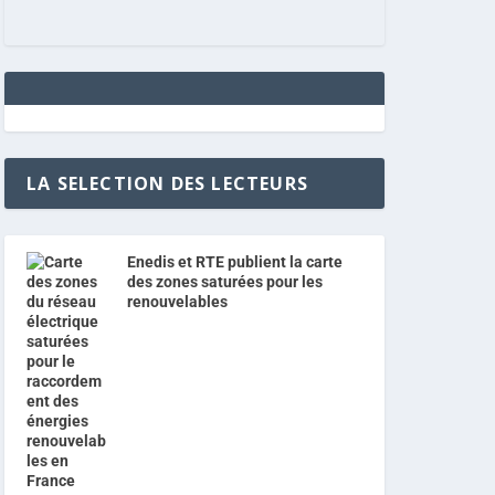
LA SELECTION DES LECTEURS
Enedis et RTE publient la carte
des zones saturées pour les
renouvelables