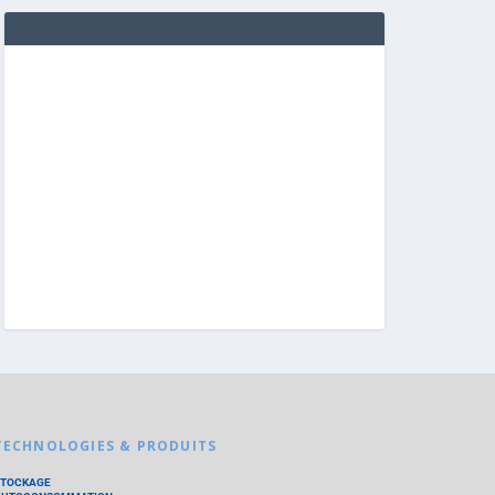
TECHNOLOGIES & PRODUITS
STOCKAGE