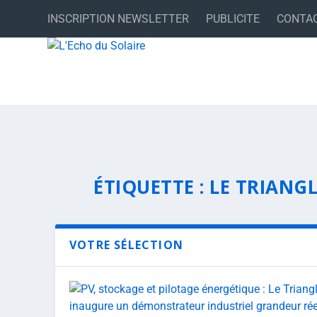
INSCRIPTION NEWSLETTER
PUBLICITE
CONTA
ÉTIQUETTE :
LE TRIANG
VOTRE SÉLECTION