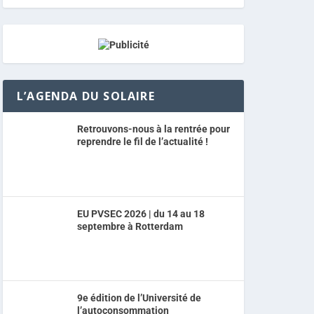
L’AGENDA DU SOLAIRE
Retrouvons-nous à la rentrée pour
reprendre le fil de l’actualité !
EU PVSEC 2026 | du 14 au 18
septembre à Rotterdam
9e édition de l’Université de
l’autoconsommation