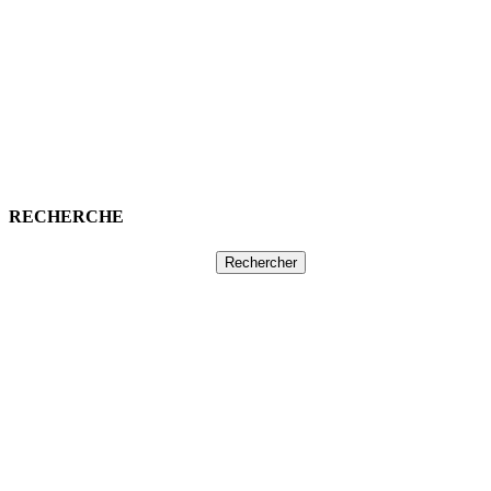
RECHERCHE
Rechercher :