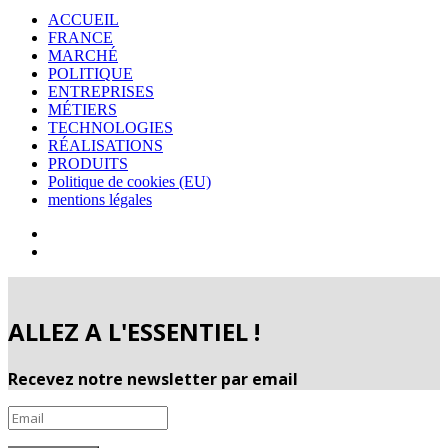
ACCUEIL
FRANCE
MARCHÉ
POLITIQUE
ENTREPRISES
MÉTIERS
TECHNOLOGIES
RÉALISATIONS
PRODUITS
Politique de cookies (EU)
mentions légales
ALLEZ A L'ESSENTIEL !
Recevez notre newsletter par email