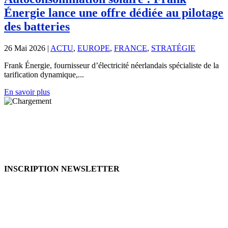
Énergie lance une offre dédiée au pilotage
des batteries
26 Mai 2026
|
ACTU
,
EUROPE
,
FRANCE
,
STRATÉGIE
Frank Énergie, fournisseur d’électricité néerlandais spécialiste de la
tarification dynamique,...
En savoir plus
INSCRIPTION NEWSLETTER