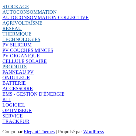
STOCKAGE
AUTOCONSOMMATION
AUTOCONSOMMATION COLLECTIVE
AGRIVOLTAÏSME
RÉSEAU
THERMIQUE
TECHNOLOGIES
PV SILICIUM
PV COUCHES MINCES
PV ORGANIQUE
CELLULE SOLAIRE
PRODUITS
PANNEAU PV
ONDULEUR
BATTERIE
ACCESSOIRE
EMS - GESTION D'ÉNERGIE
KIT
LOGICIEL
OPTIMISEUR
SERVICE
TRACKEUR
Conçu par
Elegant Themes
| Propulsé par
WordPress