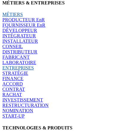
MÉTIERS & ENTREPRISES
MÉTIERS
PRODUCTEUR EnR
FOURNISSEUR EnR
DÉVELOPPEUR
INTÉGRATEUR
INSTALLATEUR
CONSEIL
DISTRIBUTEUR
FABRICANT
LABORATOIRE
ENTREPRISES
STRATÉGIE
FINANCE
ACCORD
CONTRAT
RACHAT
INVESTISSEMENT
RESTRUCTURATION
NOMINATION
START-UP
TECHNOLOGIES & PRODUITS