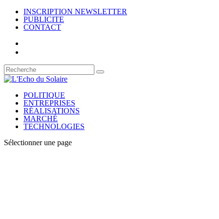
INSCRIPTION NEWSLETTER
PUBLICITE
CONTACT
POLITIQUE
ENTREPRISES
RÉALISATIONS
MARCHÉ
TECHNOLOGIES
Sélectionner une page