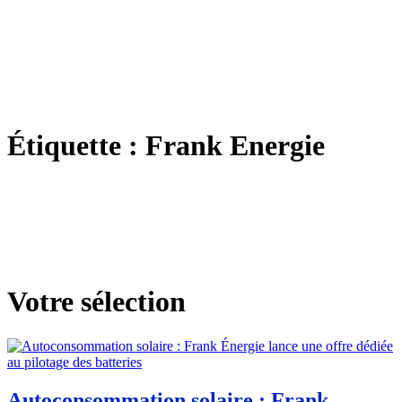
Étiquette :
Frank Energie
Votre sélection
Autoconsommation solaire : Frank