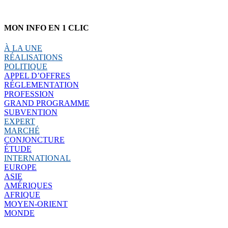
MON INFO EN 1 CLIC
À LA UNE
RÉALISATIONS
POLITIQUE
APPEL D’OFFRES
RÉGLEMENTATION
PROFESSION
GRAND PROGRAMME
SUBVENTION
EXPERT
MARCHÉ
CONJONCTURE
ÉTUDE
INTERNATIONAL
EUROPE
ASIE
AMÉRIQUES
AFRIQUE
MOYEN-ORIENT
MONDE