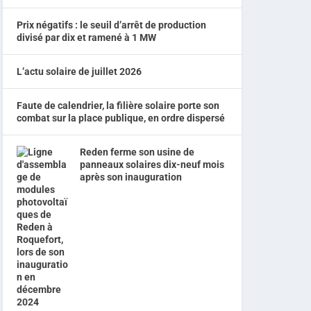
Prix négatifs : le seuil d’arrêt de production
divisé par dix et ramené à 1 MW
L’actu solaire de juillet 2026
Faute de calendrier, la filière solaire porte son
combat sur la place publique, en ordre dispersé
Reden ferme son usine de
panneaux solaires dix-neuf mois
après son inauguration