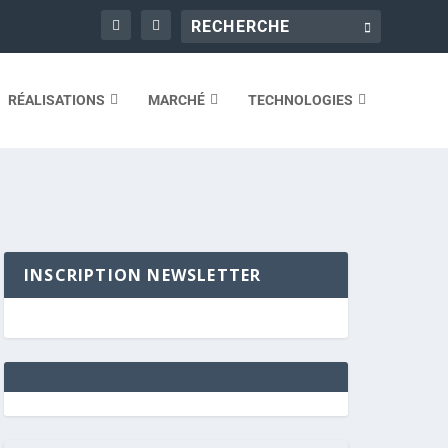
RÉALISATIONS
MARCHÉ
TECHNOLOGIES
INSCRIPTION NEWSLETTER