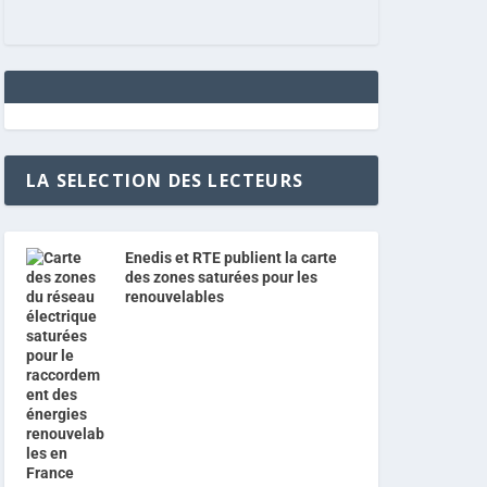
LA SELECTION DES LECTEURS
Enedis et RTE publient la carte
des zones saturées pour les
renouvelables