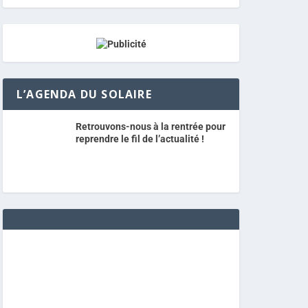
L’AGENDA DU SOLAIRE
Retrouvons-nous à la rentrée pour
reprendre le fil de l’actualité !