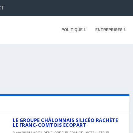
CT
POLITIQUE
ENTREPRISES
LE GROUPE CHÂLONNAIS SILICÉO RACHÈTE
LE FRANC-COMTOIS ECOPART