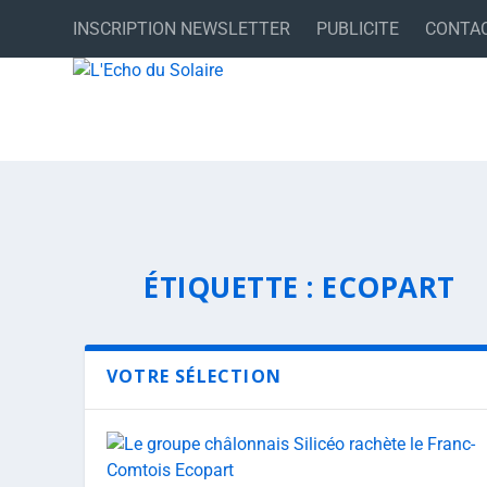
INSCRIPTION NEWSLETTER
PUBLICITE
CONTA
ÉTIQUETTE :
ECOPART
VOTRE SÉLECTION