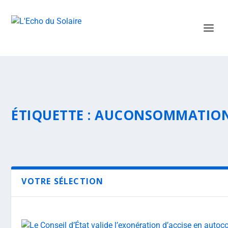
ÉTIQUETTE :
AUCONSOMMATION 
VOTRE SÉLECTION