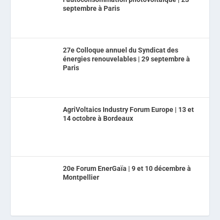
septembre à Paris
27e Colloque annuel du Syndicat des
énergies renouvelables | 29 septembre à
Paris
AgriVoltaics Industry Forum Europe | 13 et
14 octobre à Bordeaux
20e Forum EnerGaïa | 9 et 10 décembre à
Montpellier