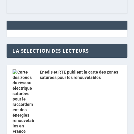
LA SELECTION DES LECTEURS
Enedis et RTE publient la carte des zones
saturées pour les renouvelables