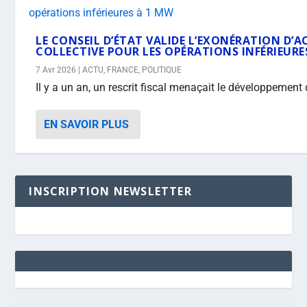
LE CONSEIL D’ÉTAT VALIDE L’EXONÉRATION D
COLLECTIVE POUR LES OPÉRATIONS INFÉRIEURE
7 Avr 2026
|
ACTU
,
FRANCE
,
POLITIQUE
Il y a un an, un rescrit fiscal menaçait le développement
EN SAVOIR PLUS
INSCRIPTION NEWSLETTER