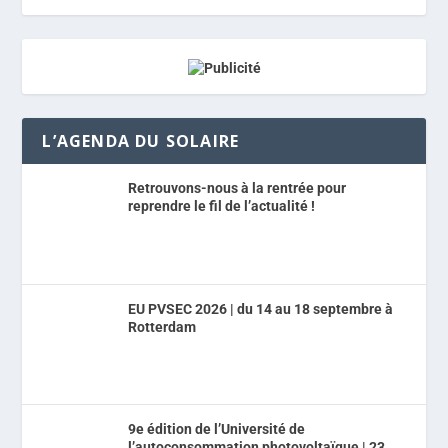
L’AGENDA DU SOLAIRE
Retrouvons-nous à la rentrée pour
reprendre le fil de l’actualité !
EU PVSEC 2026 | du 14 au 18 septembre à
Rotterdam
9e édition de l’Université de
l’autoconsommation photovoltaïque | 23