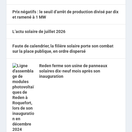
Prix négatifs : le seuil d’arrêt de production divisé par dix
et ramené à 1 MW
L’actu solaire de juillet 2026
Faute de calendrier, la filière solaire porte son combat
sur la place publique, en ordre dispersé
Reden ferme son usine de panneaux
solaires dix-neuf mois après son
inauguration